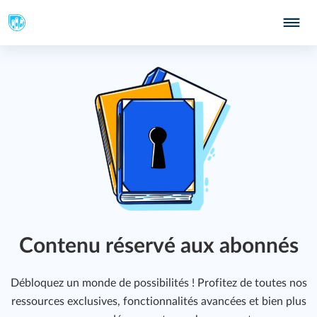
Contenu réservé aux abonnés
Débloquez un monde de possibilités ! Profitez de toutes nos
ressources exclusives, fonctionnalités avancées et bien plus