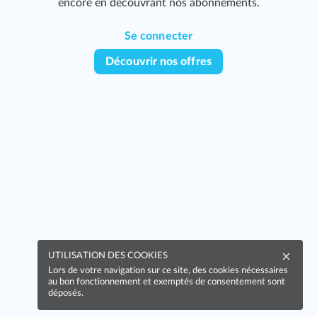
encore en découvrant nos abonnements.
Se connecter
Découvrir nos offres
UTILISATION DES COOKIES
Lors de votre navigation sur ce site, des cookies nécessaires
au bon fonctionnement et exemptés de consentement sont
déposés.