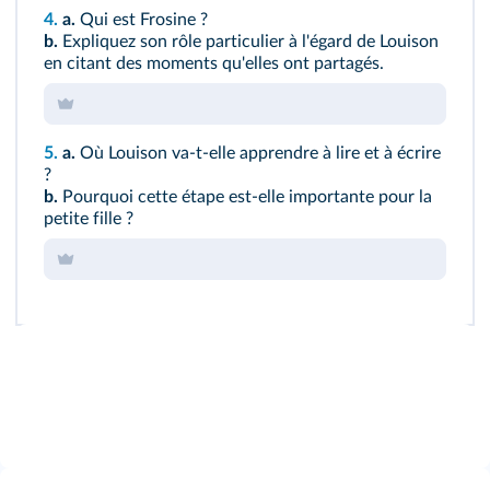
4.
a.
Qui est Frosine ?
b.
Expliquez son rôle particulier à l'égard de Louison
en citant des moments qu'elles ont partagés.
5.
a.
Où Louison va-t-elle apprendre à lire et à écrire
?
b.
Pourquoi cette étape est-elle importante pour la
petite fille ?