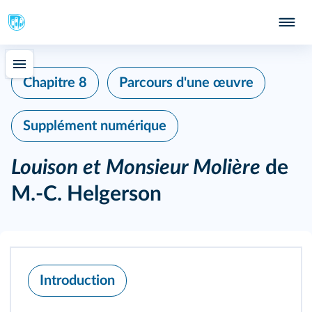
Chapitre 8
Parcours d'une œuvre
Supplément numérique
Louison et Monsieur Molière
de
M.-C. Helgerson
Introduction