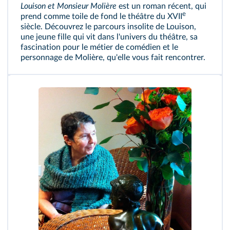
Louison et Monsieur Molière
est un roman récent, qui
e
prend comme toile de fond le théâtre du XVII
siècle. Découvrez le parcours insolite de Louison,
une jeune fille qui vit dans l'univers du théâtre, sa
fascination pour le métier de comédien et le
personnage de Molière, qu'elle vous fait rencontrer.