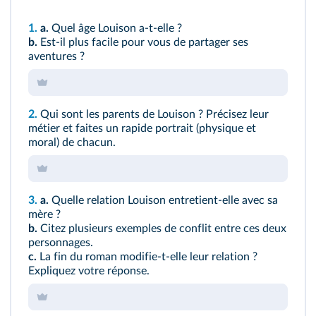
1.
a.
Quel âge Louison a-t-elle ?
b.
Est-il plus facile pour vous de partager ses
aventures ?
2.
Qui sont les parents de Louison ? Précisez leur
métier et faites un rapide portrait (physique et
moral) de chacun.
3.
a.
Quelle relation Louison entretient-elle avec sa
mère ?
b.
Citez plusieurs exemples de conflit entre ces deux
personnages.
c.
La fin du roman modifie-t-elle leur relation ?
Expliquez votre réponse.