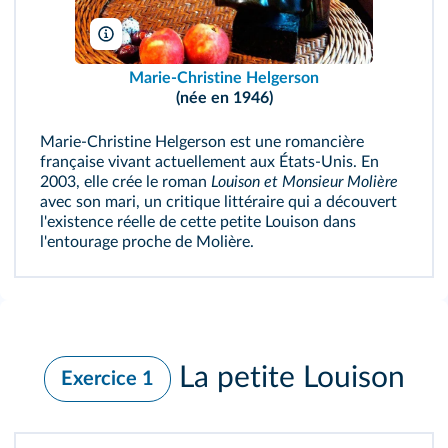
J. Helgerson
Marie-Christine Helgerson
(née en 1946)
Marie-Christine Helgerson est une romancière
française vivant actuellement aux États-Unis. En
2003, elle crée le roman
Louison et Monsieur Molière
avec son mari, un critique littéraire qui a découvert
l'existence réelle de cette petite Louison dans
l'entourage proche de Molière.
La petite Louison
Exercice 1