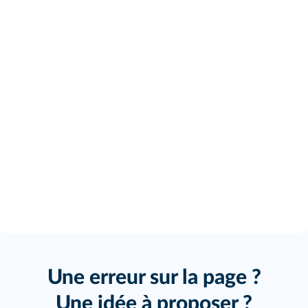
Une erreur sur la page ?
Une idée à proposer ?