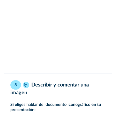
Describir y comentar una
8
imagen
Si eliges hablar del documento iconográfico en tu
presentación: