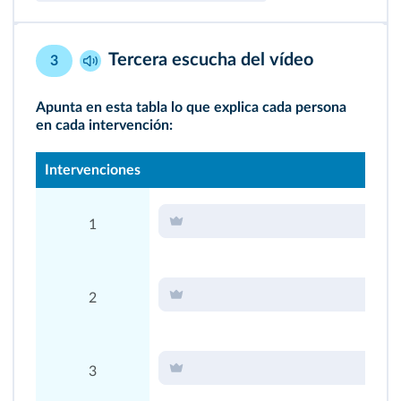
Tercera escucha
del vídeo
3
Apunta en esta tabla lo que explica cada persona
en cada intervención:
Intervenciones
1
2
3