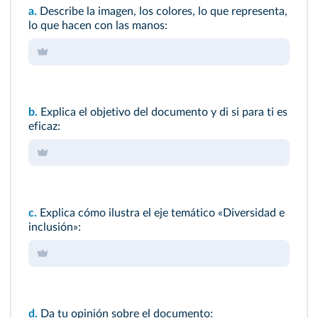
a.
Describe la imagen, los colores, lo que representa,
lo que hacen con las manos:
b.
Explica el objetivo del documento y di si para ti es
eficaz:
c.
Explica cómo ilustra el eje temático «Diversidad e
inclusión»:
d.
Da tu opinión sobre el documento: