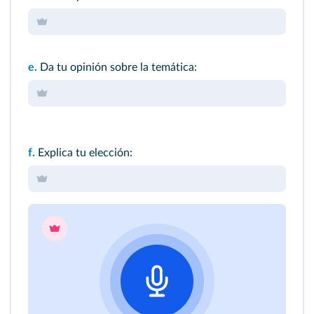
e.
Da tu opinión sobre la temática:
f.
Explica tu elección: