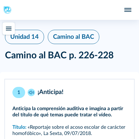
Unidad 14
Camino al BAC
Camino al BAC
p. 226-228
¡Anticipa!
1
Anticipa la comprensión auditiva e imagina a partir
del título de qué temas puede tratar el
vídeo
.
Título:
«Reportaje sobre el acoso escolar de carácter
homofóbico», La Sexta, 09/07/2018.