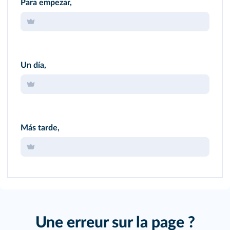
Para empezar,
Un día,
Más tarde,
Une erreur sur la page ?