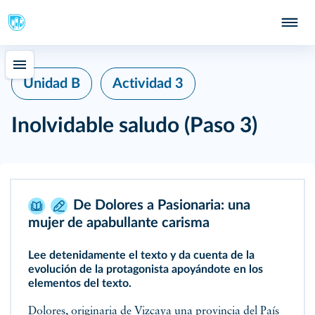
Unidad B
Actividad 3
Inolvidable saludo
(Paso 3)
De Dolores a Pasionaria: una
mujer de apabullante carisma
Lee detenidamente el texto y da cuenta de la
evolución de la protagonista apoyándote en los
elementos del texto.
Dolores, originaria de Vizcaya una provincia del País