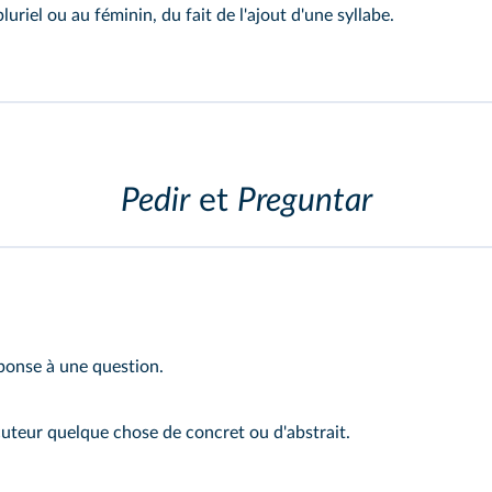
luriel ou au féminin, du fait de l'ajout d'une syllabe.
Pedir
et
Preguntar
onse à une question.
cuteur quelque chose de concret ou d'abstrait.