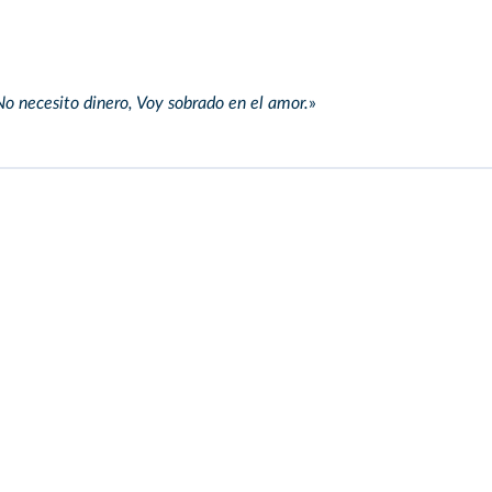
. No necesito dinero, Voy sobrado en el amor.
»