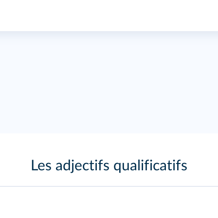
Les adjectifs qualificatifs