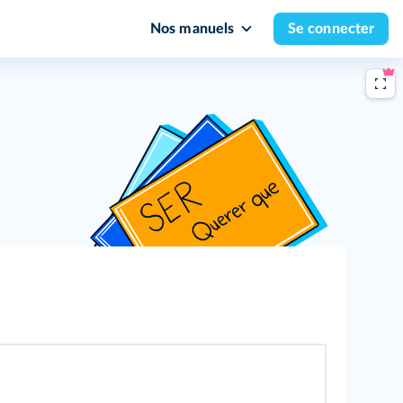
Nos manuels
Se connecter