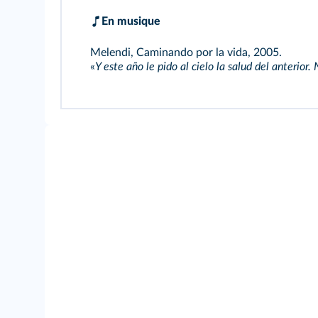
En musique
Melendi, Caminando por la vida, 2005.
«
Y este año le pido al cielo la salud del anterior