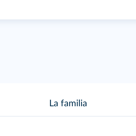
La familia