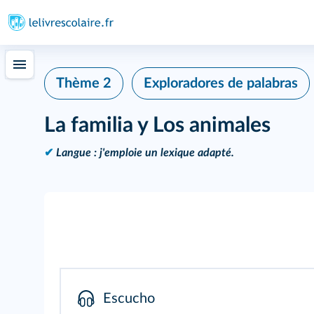
Thème 2
Exploradores de palabras
La familia y Los animales
✔
Langue : j'emploie un lexique adapté.
Escucho