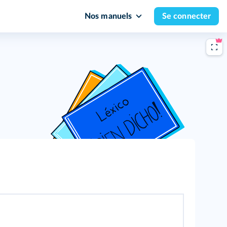
Nos manuels
Se connecter