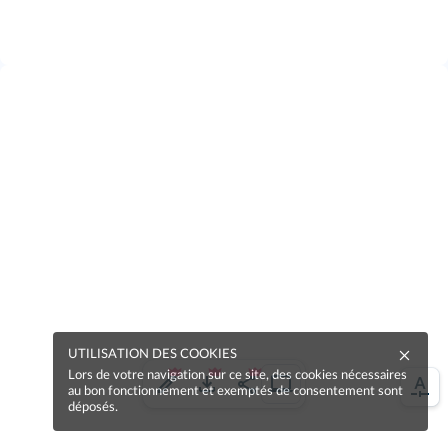
UTILISATION DES COOKIES
Lors de votre navigation sur ce site, des cookies nécessaires
au bon fonctionnement et exemptés de consentement sont
déposés.