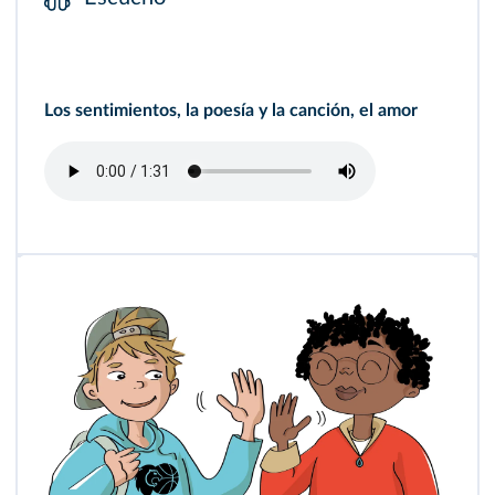
Los sentimientos, la poesía y la canción, el amor
la amistad