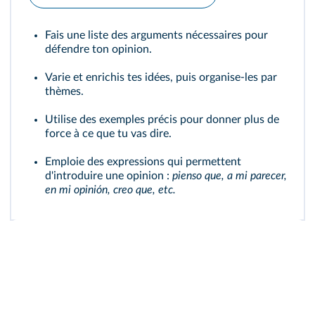
Fais une liste des arguments nécessaires pour
défendre ton opinion.
Varie et enrichis tes idées, puis organise-les par
thèmes.
Utilise des exemples précis pour donner plus de
force à ce que tu vas dire.
Emploie des expressions qui permettent
d'introduire une opinion :
pienso que, a mi parecer,
en mi opinión, creo que, etc.