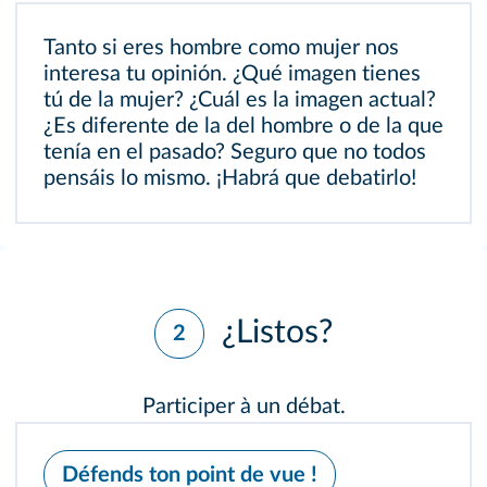
Tanto si eres hombre como mujer nos
interesa tu opinión. ¿Qué imagen tienes
tú de la mujer? ¿Cuál es la imagen actual?
¿Es diferente de la del hombre o de la que
tenía en el pasado? Seguro que no todos
pensáis lo mismo. ¡Habrá que debatirlo!
¿Listos?
2
Participer à un débat.
Défends ton point de vue !