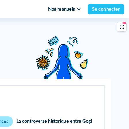
Nos manuels
Se connecter
La controverse historique entre Gogi
ences