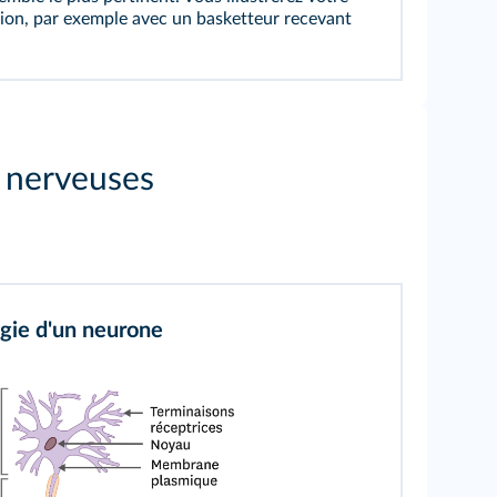
ion, par exemple avec un basketteur recevant
s nerveuses
gie d'un neurone