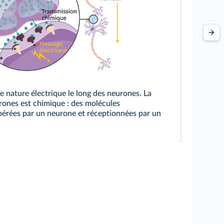
 nature électrique le long des neurones. La
rones est chimique : des molécules
ibérées par un neurone et réceptionnées par un