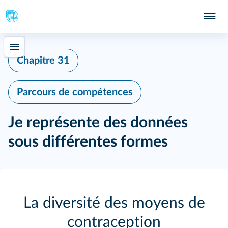
433
Chapitre 31
Parcours de compétences
Je représente des données
sous différentes formes
La diversité des moyens de
contraception