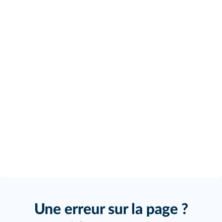
Une erreur sur la page ?