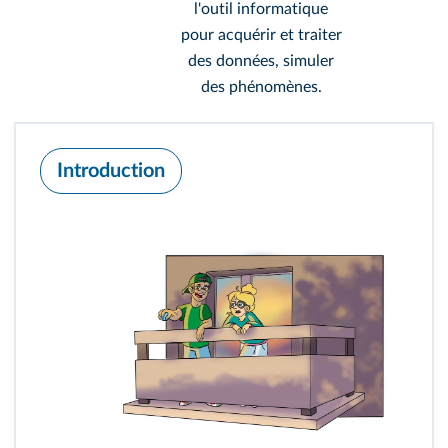
l'outil informatique
pour acquérir et traiter
des données, simuler
des phénomènes.
Introduction