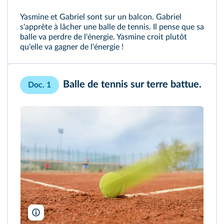
Yasmine et Gabriel sont sur un balcon. Gabriel
s'apprête à lâcher une balle de tennis. Il pense que sa
balle va perdre de l'énergie. Yasmine croit plutôt
qu'elle va gagner de l'énergie !
Balle de tennis sur terre battue.
Doc. 1
Alexey Kamenskiy/Shutterstock