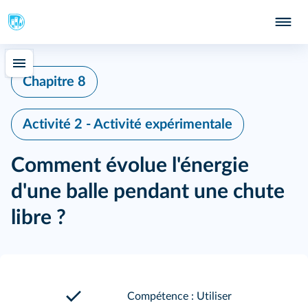
Chapitre 8
Activité 2 - Activité expérimentale
Comment évolue l'énergie
d'une balle pendant une chute
libre ?
Compétence : Utiliser