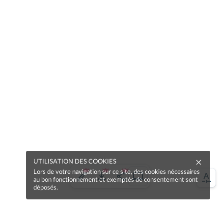
UTILISATION DES COOKIES
Lors de votre navigation sur ce site, des cookies nécessaires
au bon fonctionnement et exemptés de consentement sont
déposés.