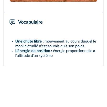
Vocabulaire
Une chute libre
:
mouvement au cours duquel le
mobile étudié n'est soumis qu'à son poids.
L'énergie de position
:
énergie proportionnelle à
l'altitude d'un système.