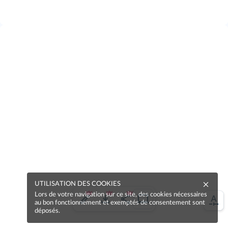
UTILISATION DES COOKIES
Lors de votre navigation sur ce site, des cookies nécessaires
au bon fonctionnement et exemptés de consentement sont
déposés.