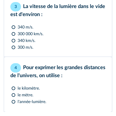
La vitesse de la lumière dans le vide
3
est d'environ :
340 m/s.
300 000 km/s.
340 km/s.
300 m/s.
Pour exprimer les grandes distances
4
de l'univers, on utilise :
le kilomètre.
le mètre.
l'année-lumière.