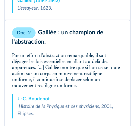
Galilée (1564-1642)
L'essayeur
, 1623.
Galilée : un champion de
Doc. 2
l'abstraction.
Par un effort d'abstraction remarquable, il sait
dégager les lois essentielles en allant au-delà des
apparences. [...] Galilée montre que si l'on cesse toute
action sur un corps en mouvement rectiligne
uniforme, il continue à se déplacer selon un
mouvement rectiligne uniforme.
J.-C. Boudenot
Histoire de la Physique et des physiciens
, 2001,
Ellipses.