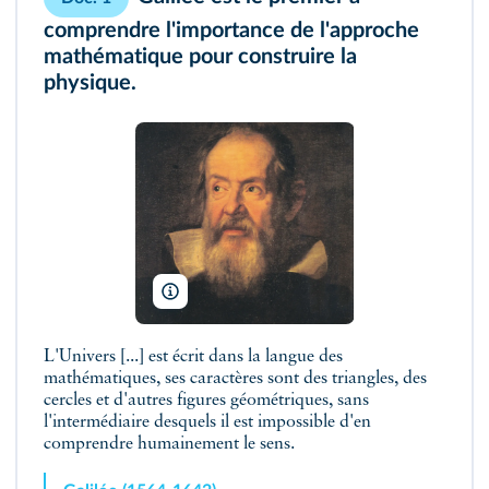
comprendre l'importance de l'approche
mathématique pour construire la
physique.
Giusto Sustermans/Wikimedia
L'Univers [...] est écrit dans la langue des
mathématiques, ses caractères sont des triangles, des
cercles et d'autres figures géométriques, sans
l'intermédiaire desquels il est impossible d'en
comprendre humainement le sens.