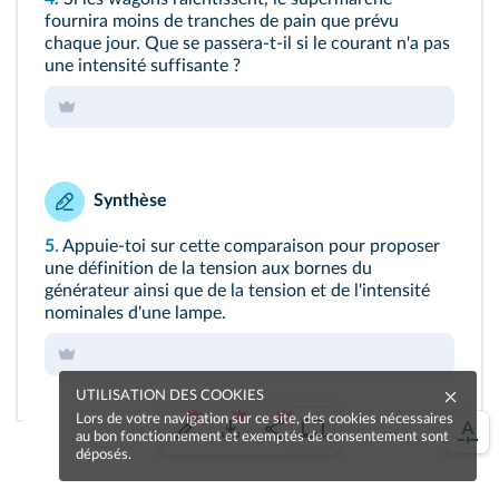
fournira moins de tranches de pain que prévu
chaque jour. Que se passera-t-il si le courant n'a pas
une intensité suffisante ?
Synthèse
5.
Appuie-toi sur cette comparaison pour proposer
une définition de la tension aux bornes du
générateur ainsi que de la tension et de l'intensité
nominales d'une lampe.
UTILISATION DES COOKIES
Lors de votre navigation sur ce site, des cookies nécessaires
au bon fonctionnement et exemptés de consentement sont
déposés.