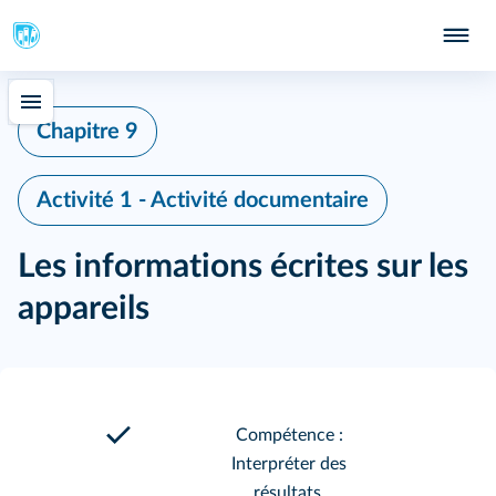
Chapitre 9
Activité 1 - Activité documentaire
Les informations écrites sur les
appareils
Compétence :
Interpréter des
résultats.