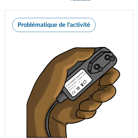
Problématique de l'activité