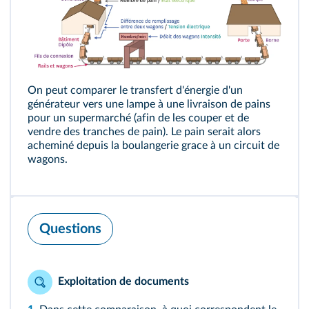
On peut comparer le transfert d'énergie d'un
générateur vers une lampe à une livraison de pains
pour un supermarché (afin de les couper et de
vendre des tranches de pain). Le pain serait alors
acheminé depuis la boulangerie grace à un circuit de
wagons.
Questions
Exploitation de documents