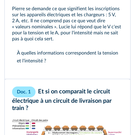
Pierre se demande ce que signifient les inscriptions
sur les appareils électriques et les chargeurs : 5 V,
2 A, etc. Il ne comprend pas ce que veut dire
« valeurs nominales ». Lucie lui répond que le V c'est
pour la tension et le A, pour l'intensité mais ne sait
pas à quoi cela sert.
À quelles informations correspondent la tension
et l'intensité ?
Et si on comparait le circuit
Doc. 1
électrique à un circuit de livraison par
train ?