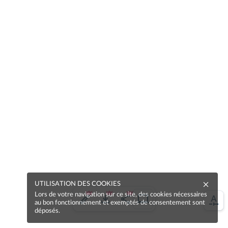
UTILISATION DES COOKIES
Lors de votre navigation sur ce site, des cookies nécessaires
au bon fonctionnement et exemptés de consentement sont
déposés.