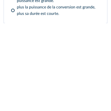
puissance est grande.
plus la puissance de la conversion est grande,
plus sa durée est courte.