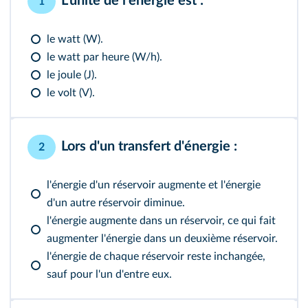
L'unité de l'énergie est :
1
le watt (W).
le watt par heure (W/h).
le joule (J).
le volt (V).
Lors d'un transfert d'énergie :
2
l'énergie d'un réservoir augmente et l'énergie
d'un autre réservoir diminue.
l'énergie augmente dans un réservoir, ce qui fait
augmenter l'énergie dans un deuxième réservoir.
l'énergie de chaque réservoir reste inchangée,
sauf pour l'un d'entre eux.