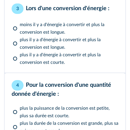
Lors d'une conversion d'énergie :
3
moins il y a d'énergie à convertir et plus la
conversion est longue.
plus il y a d'énergie à convertir et plus la
conversion est longue.
plus il y a d'énergie à convertir et plus la
conversion est courte.
Pour la conversion d'une quantité
4
donnée d'énergie :
plus la puissance de la conversion est petite,
plus sa durée est courte.
plus la durée de la conversion est grande, plus sa