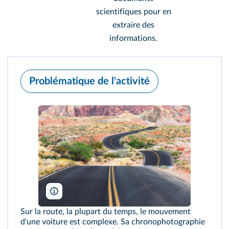
scientifiques pour en
extraire des
informations.
Problématique de l'activité
TFoxFoto/Shutterstock
Sur la route, la plupart du temps, le mouvement
d'une voiture est complexe. Sa chronophotographie