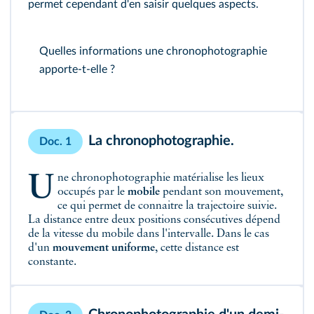
permet cependant d'en saisir quelques aspects.
Quelles informations une chronophotographie
apporte-t-elle ?
La chronophotographie.
Doc. 1
Une chronophotographie matérialise les lieux
occupés par le
mobile
pendant son mouvement,
ce qui permet de connaitre la trajectoire suivie.
La distance entre deux positions consécutives dépend
de la vitesse du mobile dans l'intervalle. Dans le cas
d'un
mouvement uniforme
, cette distance est
constante.