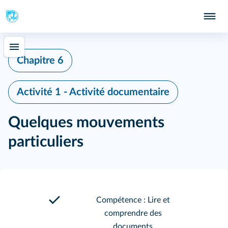
Chapitre 6
Activité 1 - Activité documentaire
Quelques mouvements
particuliers
Compétence : Lire et
comprendre des
documents