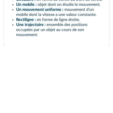
Un mobile :
objet dont on étudie le mouvement.
Un mouvement uniforme :
mouvement d'un
mobile dont la vitesse a une valeur constante.
Rectiligne :
en forme de ligne droite.
Une trajectoire :
ensemble des positions
occupées par un objet au cours de son
mouvement.