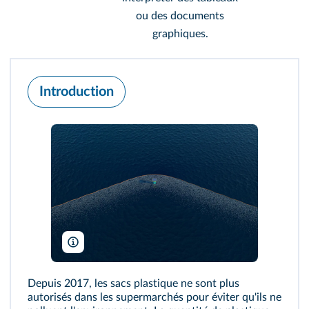
ou des documents
graphiques.
Introduction
Erwin Zwart/The Ocean Cleanup
Depuis 2017, les sacs plastique ne sont plus
autorisés dans les supermarchés pour éviter qu'ils ne