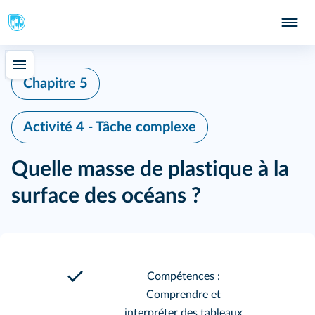
Chapitre 5
Activité 4 - Tâche complexe
Quelle masse de plastique à la
surface des océans ?
Compétences :
Comprendre et
interpréter des tableaux