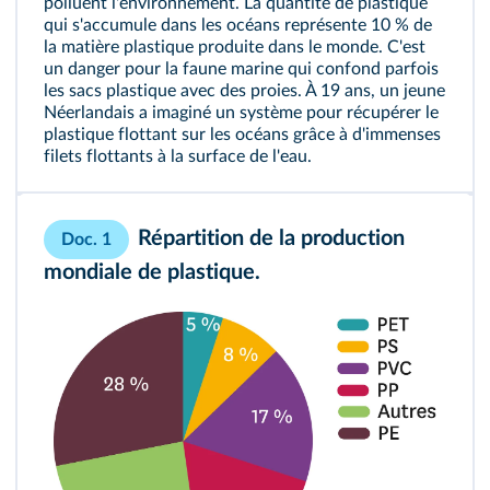
polluent l'environnement. La quantité de plastique
qui s'accumule dans les océans représente 10 % de
la matière plastique produite dans le monde. C'est
un danger pour la faune marine qui confond parfois
les sacs plastique avec des proies. À 19 ans, un jeune
Néerlandais a imaginé un système pour récupérer le
plastique flottant sur les océans grâce à d'immenses
filets flottants à la surface de l'eau.
Répartition de la production
Doc. 1
mondiale de plastique.