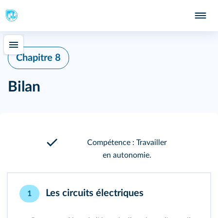
Chapitre 8
Bilan
Compétence : Travailler
en autonomie.
Les circuits électriques
1