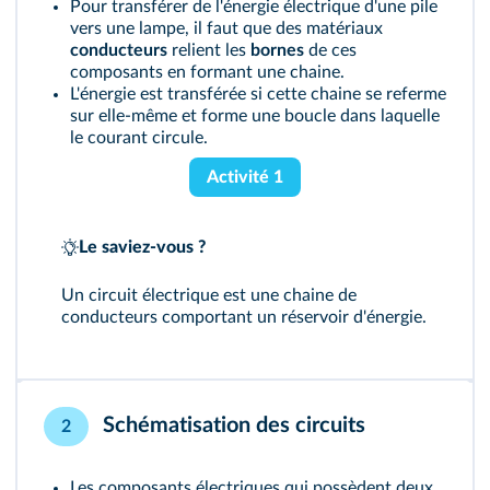
Pour transférer de l'énergie électrique d'une pile
vers une lampe, il faut que des matériaux
conducteurs
relient les
bornes
de ces
composants en formant une chaine.
L'énergie est transférée si cette chaine se referme
sur elle-même et forme une boucle dans laquelle
le courant circule.
Activité 1
Le saviez-vous ?
Un circuit électrique est une chaine de
conducteurs comportant un réservoir d'énergie.
Schématisation des circuits
2
Les composants électriques qui possèdent deux