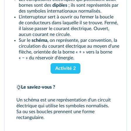
bornes sont des
dipôles
; ils sont représentés par
des symboles internationaux normalisés.
L'interrupteur sert à ouvrir ou fermer la boucle
de conducteurs dans laquelle il se trouve. Fermé,
il laisse passer le courant électrique. Ouvert,
aucun courant ne circule.
Sur le
schéma,
on représente, par convention, la
circulation du courant électrique au moyen d'une
flèche, orientée de la borne « + » vers la borne
« − » du réservoir d'énergie.
Activité 2
Le saviez-vous ?
Un schéma est une représentation d'un circuit
électrique qui utilise les symboles normalisés.
Sa ou ses boucles prennent une forme
rectangulaire.