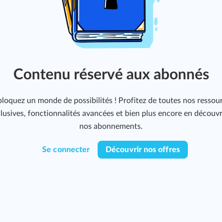
Contenu réservé aux abonnés
loquez un monde de possibilités ! Profitez de toutes nos ressou
lusives, fonctionnalités avancées et bien plus encore en découv
nos abonnements.
Se connecter
Découvrir nos offres