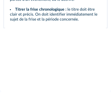
Titrer la frise chronologique :
le titre doit être
clair et précis. On doit identifier immédiatement le
sujet de la frise et la période concernée.