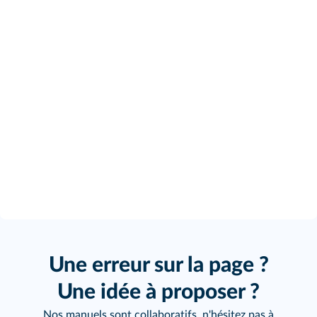
Une erreur sur la page ?
Une idée à proposer ?
Nos manuels sont collaboratifs, n'hésitez pas à