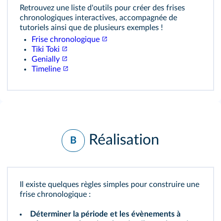
Retrouvez une liste d'outils pour créer des frises
chronologiques interactives, accompagnée de
tutoriels ainsi que de plusieurs exemples !
Frise chronologique
Tiki Toki
Genially
Timeline
Réalisation
B
Il existe quelques règles simples pour construire une
frise chronologique :
Déterminer la période et les évènements à