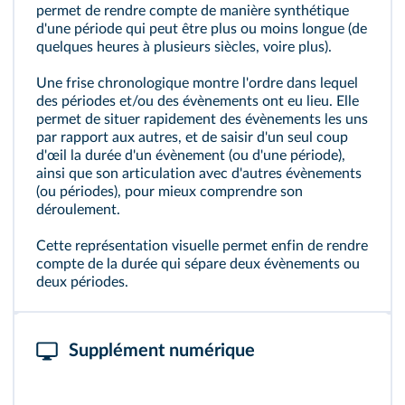
permet de rendre compte de manière synthétique
d'une période qui peut être plus ou moins longue (de
quelques heures à plusieurs siècles, voire plus).
Une frise chronologique montre l'ordre dans lequel
des périodes et/ou des évènements ont eu lieu. Elle
permet de situer rapidement des évènements les uns
par rapport aux autres, et de saisir d'un seul coup
d'œil la durée d'un évènement (ou d'une période),
ainsi que son articulation avec d'autres évènements
(ou périodes), pour mieux comprendre son
déroulement.
Cette représentation visuelle permet enfin de rendre
compte de la durée qui sépare deux évènements ou
deux périodes.
Supplément numérique