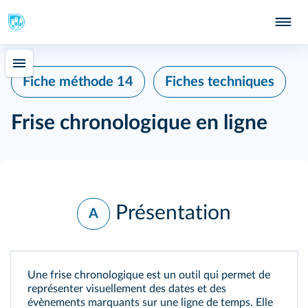
Fiche méthode 14
Fiches techniques
Frise chronologique en ligne
Présentation
A
Une frise chronologique est un outil qui permet de
représenter visuellement des dates et des
évènements marquants sur une ligne de temps. Elle