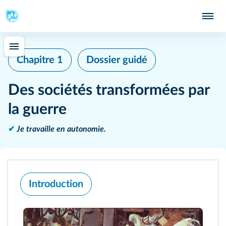
Chapitre 1
Dossier guidé
Des sociétés transformées par
la guerre
✔
Je travaille en autonomie.
Introduction