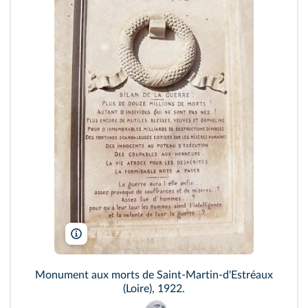
St-Martin-d'Estreaux
Monument aux morts de Saint-Martin-d'Estréaux
(Loire), 1922.