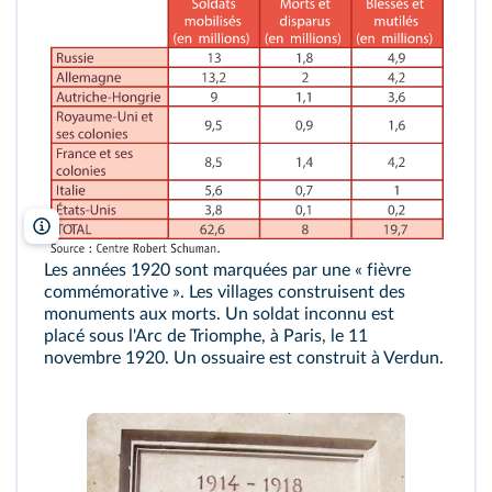
Centre Robert Schuman
Les années 1920 sont marquées par une « fièvre
commémorative ». Les villages construisent des
monuments aux morts. Un soldat inconnu est
placé sous l'Arc de Triomphe, à Paris, le 11
novembre 1920. Un ossuaire est construit à Verdun.