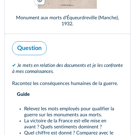
Monument aux morts d'Équeurdreville (Manche),
1932.
Question
✔
Je mets en relation des documents et je les confronte
à mes connaissances.
Racontez les conséquences humaines de la guerre.
Guide
Relevez les mots employés pour qualifier la
guerre sur les monuments aux morts.
La victoire de la France est-elle mise en
avant ? Quels sentiments dominent ?
Quel chiffre est donné ? Comparez avec le