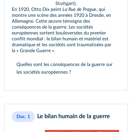
Stuttgart).
En 1920, Otto Dix peint
La Rue de Prague
, qui
montre une scène des années 1920 à Dresde, en
Allemagne. Cette œuvre témoigne des
conséquences de la guerre. Les sociétés
européennes sortent bouleversées du premier
conflit mondial : le bilan humain et matériel est
dramatique et les sociétés sont traumatisées par
la « Grande Guerre ».
Quelles sont les conséquences de la guerre sur
les sociétés européennes ?
Le bilan humain de la guerre
Doc. 1