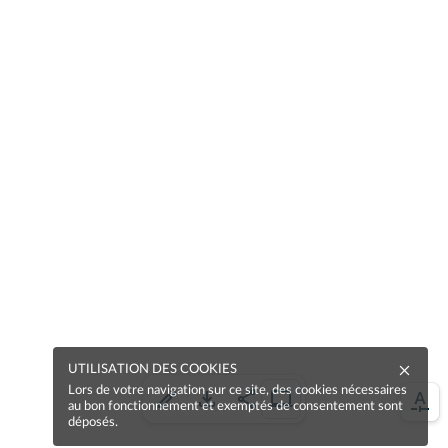
UTILISATION DES COOKIES
Lors de votre navigation sur ce site, des cookies nécessaires
au bon fonctionnement et exemptés de consentement sont
déposés.