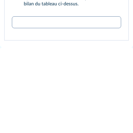
bilan du tableau ci-dessus.