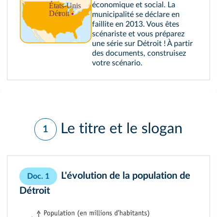
économique et social. La
municipalité se déclare en
faillite en 2013. Vous êtes
scénariste et vous préparez
une série sur Détroit ! À partir
des documents, construisez
votre scénario.
Le titre et le slogan
1
L'évolution de la population de
Doc. 1
Détroit