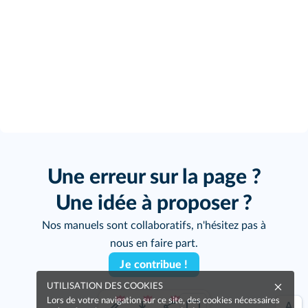
Une erreur sur la page ?
Une idée à proposer ?
Nos manuels sont collaboratifs, n'hésitez pas à
nous en faire part.
Je contribue !
UTILISATION DES COOKIES
Lors de votre navigation sur ce site, des cookies nécessaires