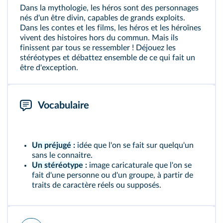
Dans la mythologie, les héros sont des personnages
nés d'un être divin, capables de grands exploits.
Dans les contes et les films, les héros et les héroïnes
vivent des histoires hors du commun. Mais ils
finissent par tous se ressembler ! Déjouez les
stéréotypes et débattez ensemble de ce qui fait un
être d'exception.
Vocabulaire
Un préjugé
:
idée que l'on se fait sur quelqu'un
sans le connaitre.
Un stéréotype
:
image caricaturale que l'on se
fait d'une personne ou d'un groupe, à partir de
traits de caractère réels ou supposés.