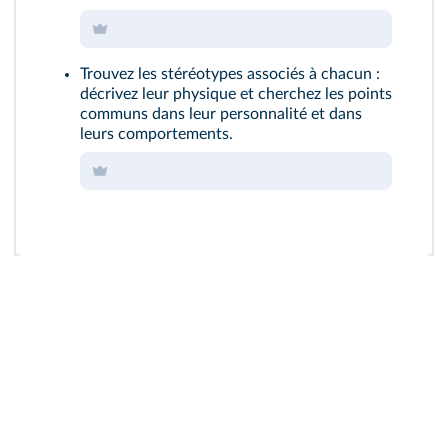
Trouvez les stéréotypes associés à chacun :
décrivez leur physique et cherchez les points
communs dans leur personnalité et dans
leurs comportements.