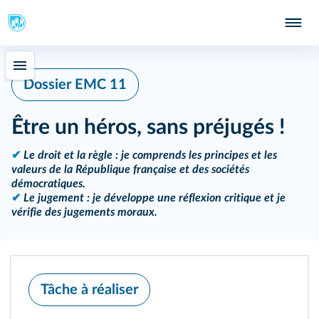
Dossier EMC 11
Être un héros, sans préjugés !
✔
Le droit et la règle : je comprends les principes et les
valeurs de la République française et des sociétés
démocratiques.
✔
Le jugement : je développe une réflexion critique et je
vérifie des jugements moraux.
Tâche à réaliser