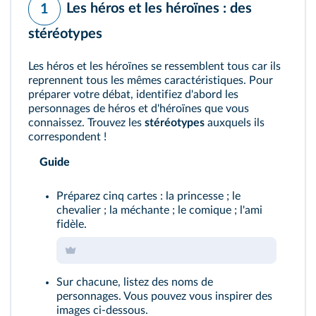
Les héros et les héroïnes : des
1
stéréotypes
Les héros et les héroïnes se ressemblent tous car ils
reprennent tous les mêmes caractéristiques. Pour
préparer votre débat, identifiez d'abord les
personnages de héros et d'héroïnes que vous
connaissez. Trouvez les
stéréotypes
auxquels ils
correspondent !
Guide
Préparez cinq cartes : la princesse ; le
chevalier ; la méchante ; le comique ; l'ami
fidèle.
Sur chacune, listez des noms de
personnages. Vous pouvez vous inspirer des
images ci-dessous.