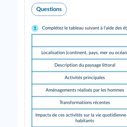
Questions
Complétez le tableau suivant à l'aide des é
1
Localisation (continent, pays, mer ou océan
Description du paysage littoral
Activités principales
Aménagements réalisés par les hommes
Transformations récentes
Impacts de ces activités sur la vie quotidienne
habitants