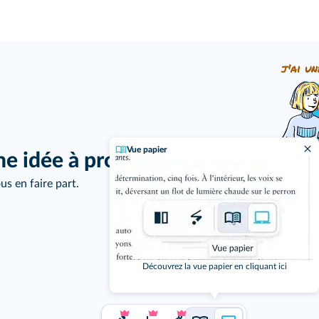
j'ai un
Vue papier
ne idée à proposer ?
us en faire part.
Découvrez la vue papier en cliquant ici