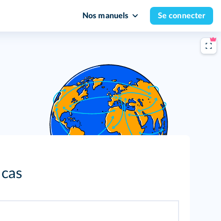
Nos manuels
Se connecter
 cas