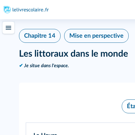
Chapitre 14
Mise en perspective
Les littoraux dans le monde
✔
Je situe dans l'espace.
Ét