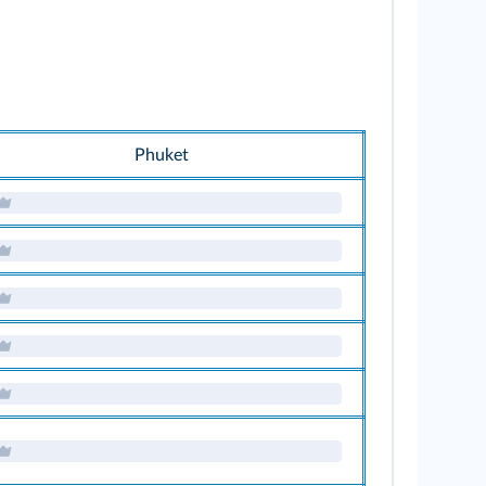
Phuket