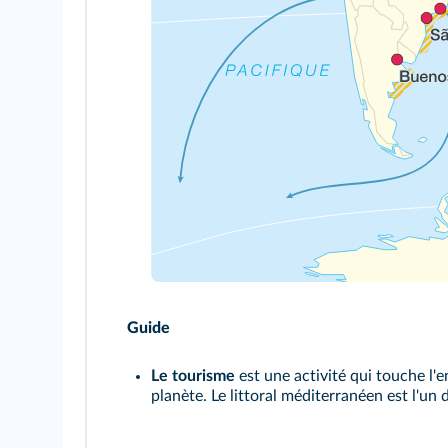
Guide
Le tourisme
est une activité qui touche l'e
planète. Le littoral méditerranéen est l'un