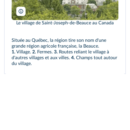
Le village de Saint-Joseph-de-Beauce au Canada
Située au Québec, la région tire son nom d'une
grande région agricole française, la Beauce.
1.
Village.
2.
Fermes.
3.
Routes reliant le village à
d'autres villages et aux villes.
4.
Champs tout autour
du village.