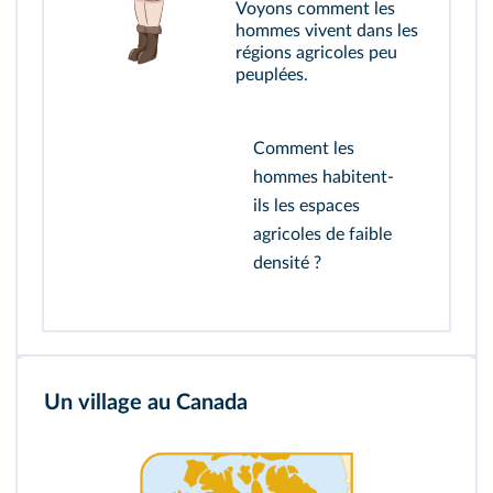
Voyons comment les
hommes vivent dans les
régions agricoles peu
peuplées.
Comment les
hommes habitent-
ils les espaces
agricoles de faible
densité ?
Un village au Canada