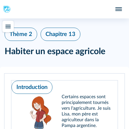
Thème 2
Chapitre 13
Habiter un espace agricole
Introduction
Certains espaces sont
principalement tournés
vers l'agriculture. Je suis
Lisa, mon père est
agriculteur dans la
Pampa argentine.