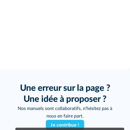
Une erreur sur la page ?
Une idée à proposer ?
Nos manuels sont collaboratifs, n'hésitez pas à
nous en faire part.
Je contribue !