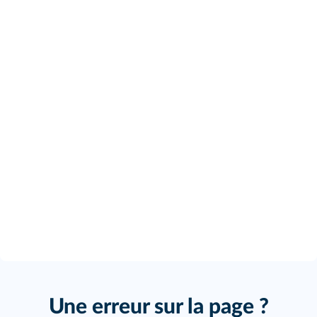
Une erreur sur la page ?