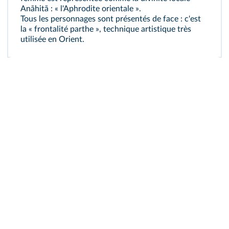
Anãhitã : « l'Aphrodite orientale ».
Tous les personnages sont présentés de face : c'est
la « frontalité parthe », technique artistique très
utilisée en Orient.