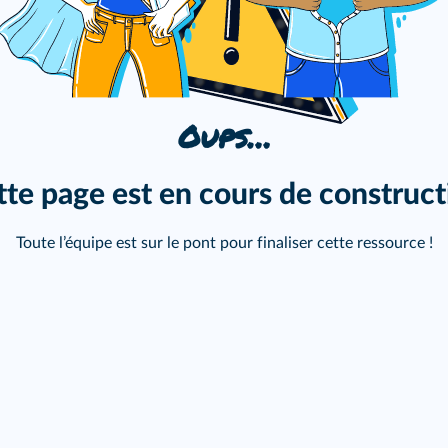
Oups…
tte page est en cours de construct
Toute l’équipe est sur le pont pour finaliser cette ressource !