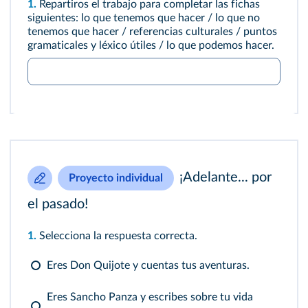
1.
Repartiros el trabajo para completar las fichas
siguientes: lo que tenemos que hacer / lo que no
tenemos que hacer / referencias culturales / puntos
gramaticales y léxico útiles / lo que podemos hacer.
¡Adelante... por
Proyecto individual
el pasado!
1.
Selecciona la respuesta correcta.
Eres Don Quijote y cuentas tus aventuras.
Eres Sancho Panza y escribes sobre tu vida