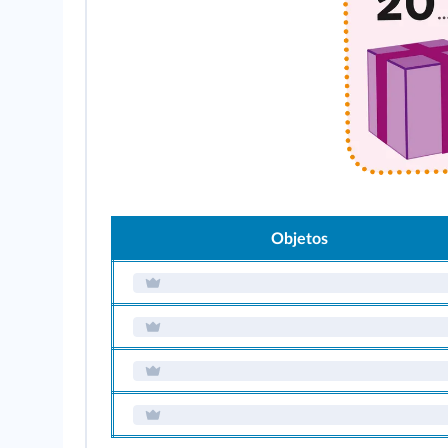
Objetos