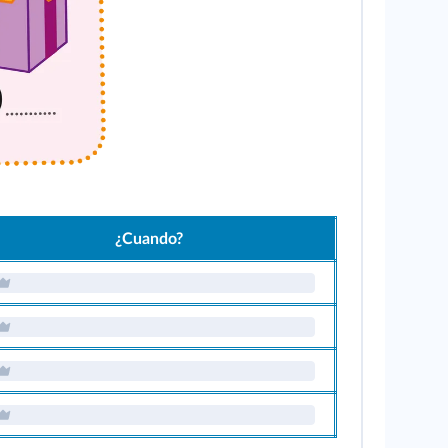
¿Cuando?