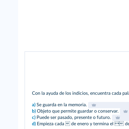
Con la ayuda de los indicios, encuentra cada pal
a)
Se guarda en la memoria.
b)
Objeto que permite guardar o conservar.
c)
Puede ser pasado, presente o futuro.
d)
Empieza cada  de enero y termina el  de