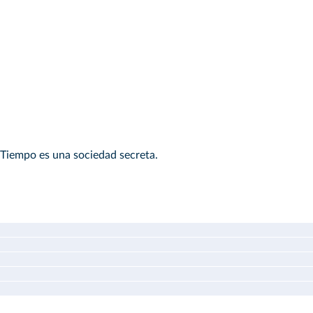
 Tiempo es una sociedad secreta.