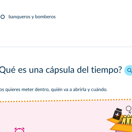
banqueros y bomberos
Qué es una cápsula del tiempo?
tos quieres meter dentro, quién va a abrirla y cuándo.