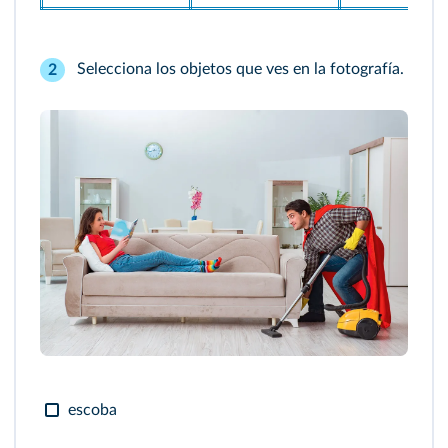
Selecciona los objetos que ves en la fotografía.
2
escoba