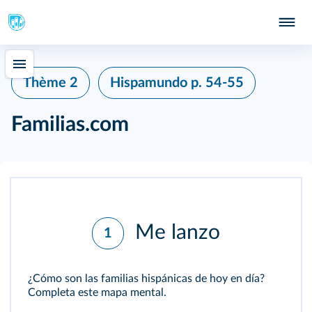
Thème 2
Hispamundo
p. 54-55
Familias.com
Me lanzo
1
¿Cómo son las familias hispánicas de hoy en día?
Completa este mapa mental.