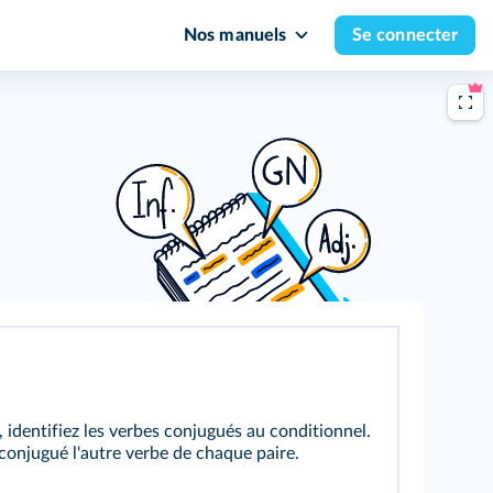
Nos manuels
Se connecter
 identifiez les verbes conjugués au conditionnel.
conjugué l'autre verbe de chaque paire.