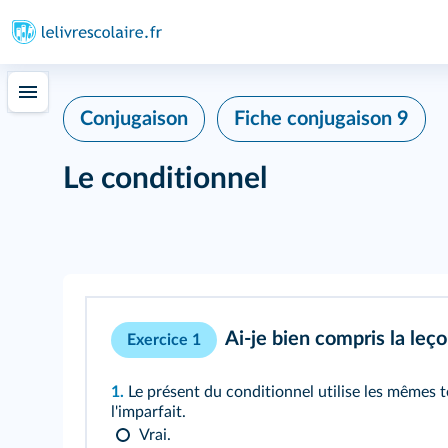
Conjugaison
Fiche conjugaison 9
Le conditionnel
Ai-je bien compris la leço
Exercice 1
1.
Le présent du conditionnel utilise les mêmes 
l'imparfait.
Vrai.