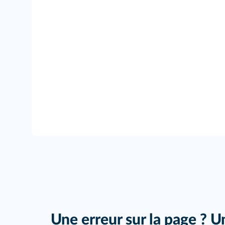
Une erreur sur la page ? U