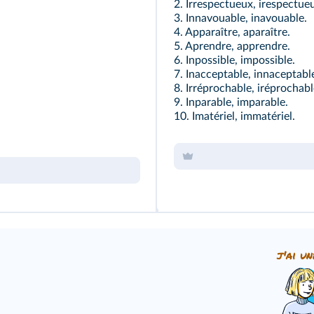
2. Irrespectueux, irespectue
3. Innavouable, inavouable.
4. Apparaître, aparaître.
5. Aprendre, apprendre.
6. Inpossible, impossible.
7. Inacceptable, innaceptabl
8. Irréprochable, iréprochabl
9. Inparable, imparable.
10. Imatériel, immatériel.
j'ai un