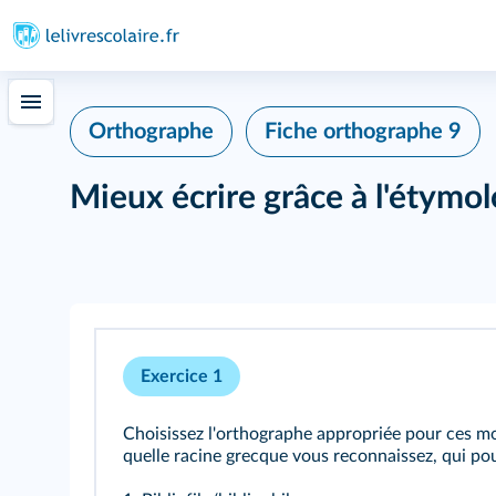
Orthographe
Fiche orthographe 9
Mieux écrire grâce à l'étymol
Exercice 1
Choisissez l'orthographe appropriée pour ces mot
quelle racine grecque vous reconnaissez, qui pou