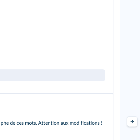
phe de ces mots. Attention aux modifications !