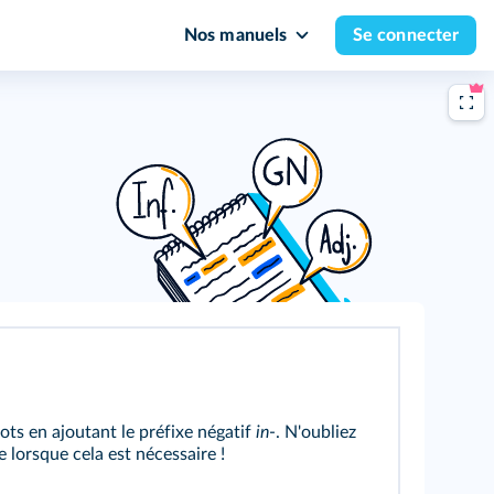
Nos manuels
Se connecter
ots en ajoutant le préfixe négatif
in
-. N'oubliez
 lorsque cela est nécessaire !