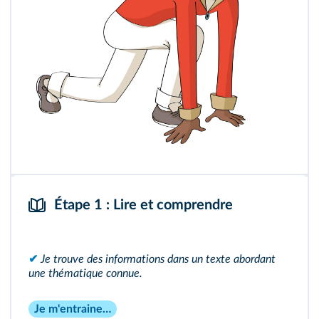
Étape 1 : Lire et comprendre
✔
Je trouve des informations dans un texte abordant
une thématique connue.
Je m'entraine…