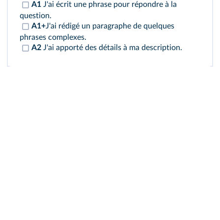
A1
J'ai écrit une phrase pour répondre à la
question.
A1+
J'ai rédigé un paragraphe de quelques
phrases complexes.
A2
J'ai apporté des détails à ma description.