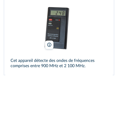
Grandpa/Shutterstock
Cet appareil détecte des ondes de fréquences
comprises entre 900 MHz et 2 100 MHz.