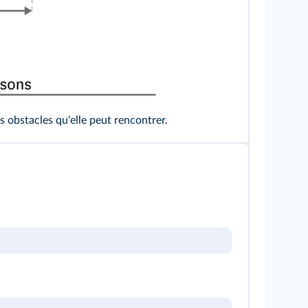
s obstacles qu'elle peut rencontrer.