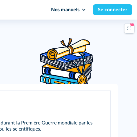
Nos manuels
Se connecter
é durant la Première Guerre mondiale par les
u les scientifiques.