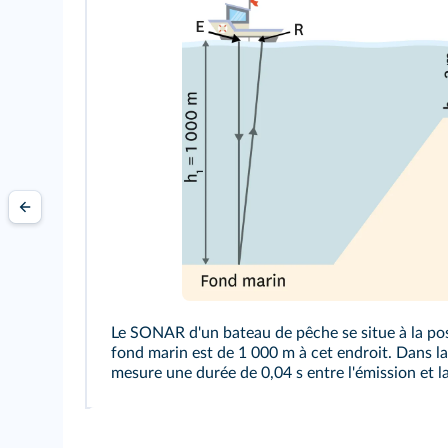
Le SONAR d'un bateau de pêche se situe à la po
fond marin est de 1 000 m à cet endroit. Dans l
mesure une durée de 0,04 s entre l'émission et l