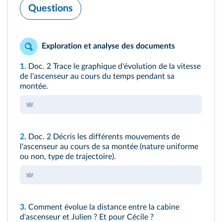
Questions
Exploration et analyse des documents
1.
Doc. 2
Trace le graphique d'évolution de la vitesse
de l'ascenseur au cours du temps pendant sa
montée.
2.
Doc. 2
Décris les différents mouvements de
l'ascenseur au cours de sa montée (nature uniforme
ou non, type de trajectoire).
3.
Comment évolue la distance entre la cabine
d'ascenseur et Julien ? Et pour Cécile ?