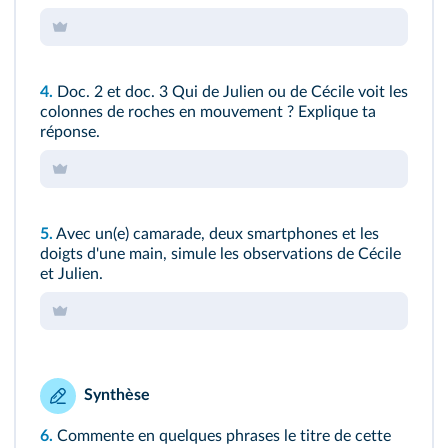
4.
Doc. 2
et
doc. 3
Qui de Julien ou de Cécile voit les
colonnes de roches en mouvement ? Explique ta
réponse.
5.
Avec un(e) camarade, deux smartphones et les
doigts d'une main, simule les observations de Cécile
et Julien.
Synthèse
6.
Commente en quelques phrases le titre de cette