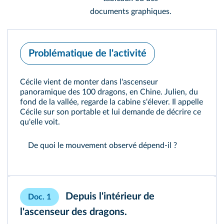
documents graphiques.
Problématique de l'activité
Cécile vient de monter dans l'ascenseur
panoramique des 100 dragons, en Chine. Julien, du
fond de la vallée, regarde la cabine s'élever. Il appelle
Cécile sur son portable et lui demande de décrire ce
qu'elle voit.
De quoi le mouvement observé dépend‑il ?
Depuis l'intérieur de
Doc. 1
l'ascenseur des dragons.