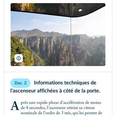
OLOS/Shutterstock
Informations techniques de
Doc. 2
l'ascenseur affichées à côté de la porte.
Après une rapide phase d'accélération de moins
de 4 secondes, l'ascenseur atteint sa vitesse
nominale de l'ordre de 3 m/s, qui lui permet de