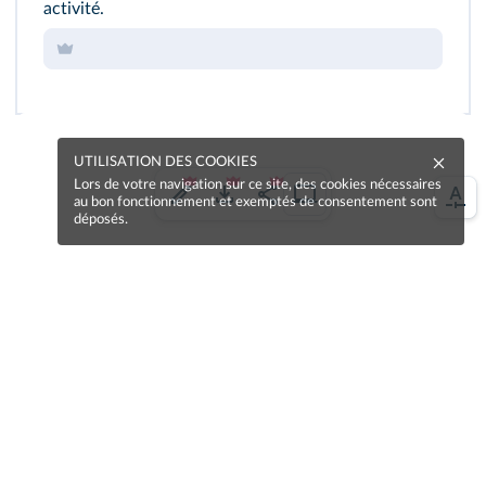
activité.
UTILISATION DES COOKIES
Lors de votre navigation sur ce site, des cookies nécessaires
au bon fonctionnement et exemptés de consentement sont
déposés.