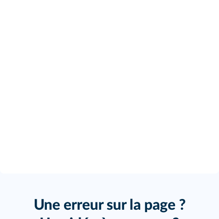
Une erreur sur la page ?