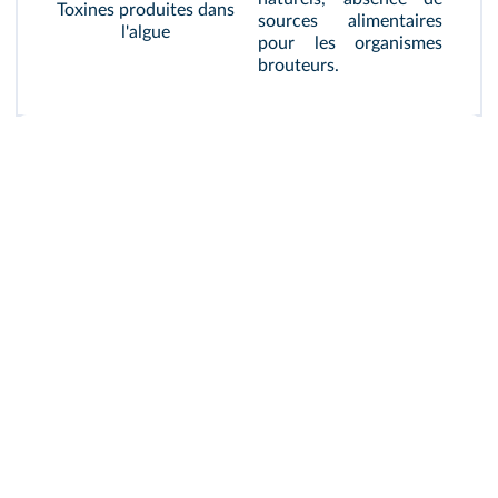
Toxines produites dans
sources alimentaires
l'algue
pour les organismes
brouteurs.