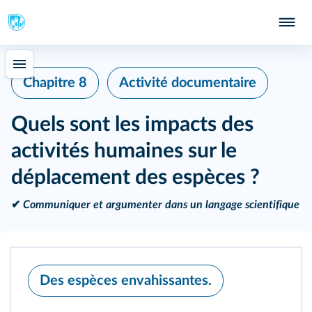
Chapitre 8
Activité documentaire
Quels sont les impacts des
activités humaines sur le
déplacement des espèces ?
✔
Communiquer et argumenter dans un langage scientifique
Des espèces envahissantes.