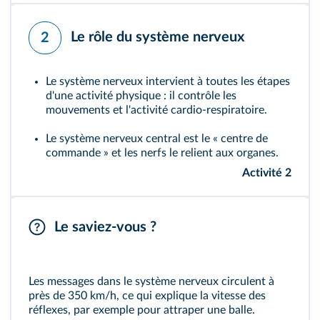
Le rôle du système nerveux
2
Le système nerveux intervient à toutes les étapes
d'une activité physique : il contrôle les
mouvements et l'activité cardio-respiratoire.
Le système nerveux central
est le « centre de
commande » et les
nerfs
le relient aux organes.
Activité 2
Le saviez-vous ?
Les messages dans le système nerveux circulent à
près de 350 km/h, ce qui explique la vitesse des
réflexes, par exemple pour attraper une balle.