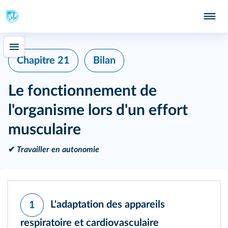
Chapitre 21
Bilan
Le fonctionnement de
l'organisme lors d'un effort
musculaire
✔
Travailler en autonomie
L'adaptation des appareils
1
respiratoire et cardiovasculaire