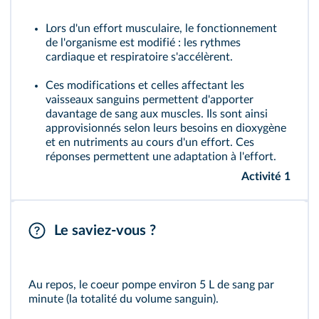
Lors d'un effort musculaire, le fonctionnement
de l'organisme est modifié : les rythmes
cardiaque et respiratoire s'accélèrent.
Ces modifications et celles affectant les
vaisseaux sanguins permettent d'apporter
davantage de sang aux muscles. Ils sont ainsi
approvisionnés selon leurs besoins en dioxygène
et en nutriments au cours d'un effort. Ces
réponses permettent une
adaptation à l'effort
.
Activité 1
Le saviez-vous ?
Au repos, le coeur pompe environ 5 L de sang par
minute (la totalité du volume sanguin).