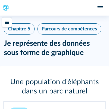
Chapitre 5
Parcours de compétences
Je représente des données
sous forme de graphique
Une population d'éléphants
dans un parc naturel