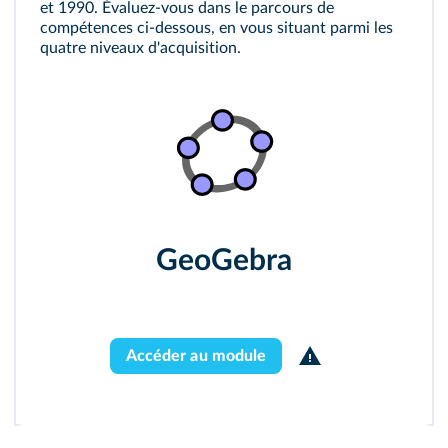
et 1990. Évaluez-vous dans le parcours de
compétences ci-dessous, en vous situant parmi les
quatre niveaux d'acquisition.
GeoGebra
Accéder au module