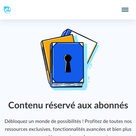
Contenu réservé aux abonnés
Débloquez un monde de possibilités ! Profitez de toutes nos
ressources exclusives, fonctionnalités avancées et bien plus