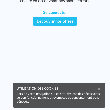
encore en découvrant nos abonnements.
Se connecter
Découvrir nos offres
UTILISATION DES COOKIES
Lors de votre navigation sur ce site, des cookies nécessaires
au bon fonctionnement et exemptés de consentement sont
déposés.