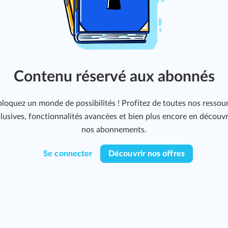
Contenu réservé aux abonnés
loquez un monde de possibilités ! Profitez de toutes nos ressou
lusives, fonctionnalités avancées et bien plus encore en découv
nos abonnements.
Se connecter
Découvrir nos offres