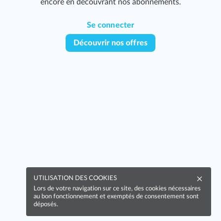
encore en découvrant nos abonnements.
Se connecter
Découvrir nos offres
UTILISATION DES COOKIES
Lors de votre navigation sur ce site, des cookies nécessaires
au bon fonctionnement et exemptés de consentement sont
déposés.