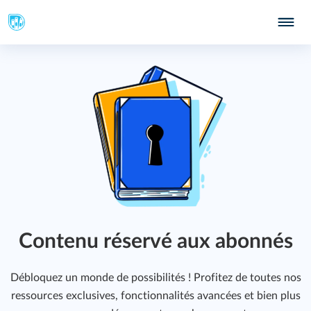
Contenu réservé aux abonnés
Débloquez un monde de possibilités ! Profitez de toutes nos
ressources exclusives, fonctionnalités avancées et bien plus