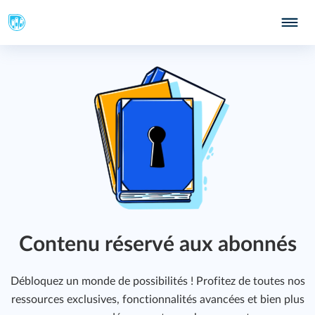
Contenu réservé aux abonnés
Débloquez un monde de possibilités ! Profitez de toutes nos
ressources exclusives, fonctionnalités avancées et bien plus