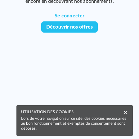
encore en découvrant nos abonnements.
Se connecter
Découvrir nos offres
UTILISATION DES COOKIES
Lors de votre navigation sur ce site, des cookies nécessaires
au bon fonctionnement et exemptés de consentement sont
déposés.