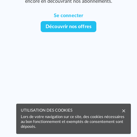
encore en découvrant nos abonnements.
Se connecter
Découvrir nos offres
UTILISATION DES COOKIES
Lors de votre navigation sur ce site, des cookies nécessaires
au bon fonctionnement et exemptés de consentement sont
déposés.