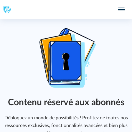
Contenu réservé aux abonnés
Débloquez un monde de possibilités ! Profitez de toutes nos
ressources exclusives, fonctionnalités avancées et bien plus