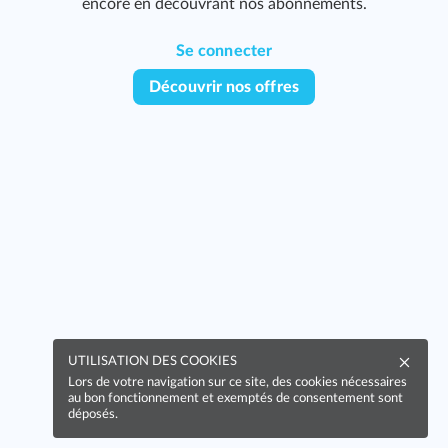
encore en découvrant nos abonnements.
Se connecter
Découvrir nos offres
UTILISATION DES COOKIES
Lors de votre navigation sur ce site, des cookies nécessaires
au bon fonctionnement et exemptés de consentement sont
déposés.