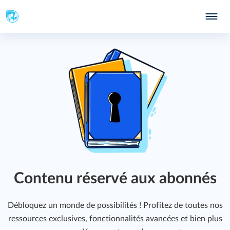
Contenu réservé aux abonnés
Débloquez un monde de possibilités ! Profitez de toutes nos
ressources exclusives, fonctionnalités avancées et bien plus