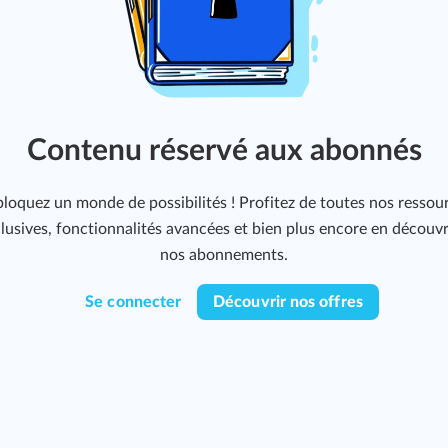
Contenu réservé aux abonnés
loquez un monde de possibilités ! Profitez de toutes nos ressou
lusives, fonctionnalités avancées et bien plus encore en découv
nos abonnements.
Se connecter
Découvrir nos offres