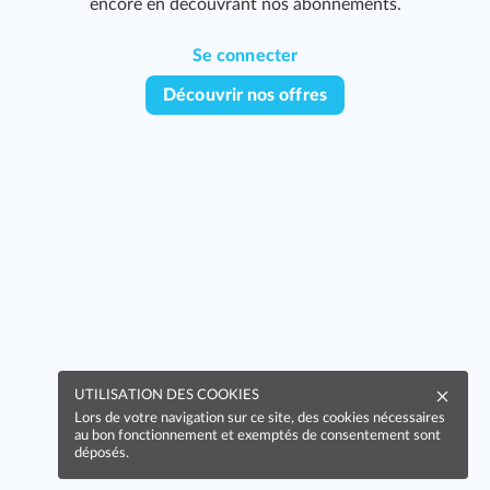
encore en découvrant nos abonnements.
Se connecter
Découvrir nos offres
UTILISATION DES COOKIES
Lors de votre navigation sur ce site, des cookies nécessaires
au bon fonctionnement et exemptés de consentement sont
déposés.