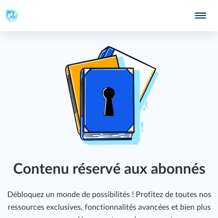
Contenu réservé aux abonnés
Débloquez un monde de possibilités ! Profitez de toutes nos
ressources exclusives, fonctionnalités avancées et bien plus