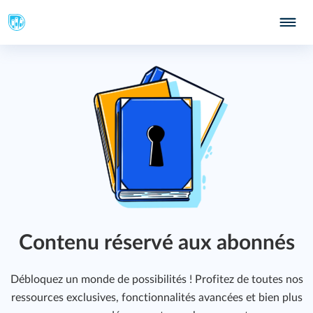
Contenu réservé aux abonnés
Débloquez un monde de possibilités ! Profitez de toutes nos
ressources exclusives, fonctionnalités avancées et bien plus