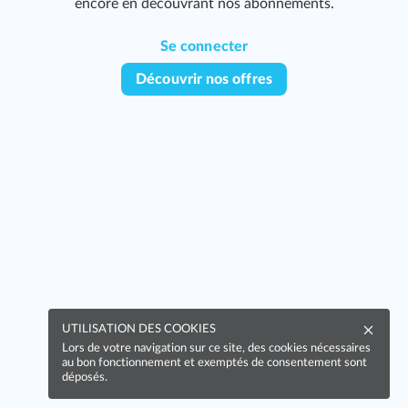
encore en découvrant nos abonnements.
Se connecter
Découvrir nos offres
UTILISATION DES COOKIES
Lors de votre navigation sur ce site, des cookies nécessaires
au bon fonctionnement et exemptés de consentement sont
déposés.