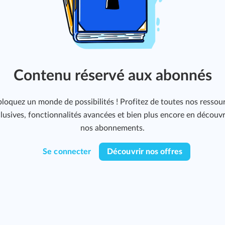
Contenu réservé aux abonnés
loquez un monde de possibilités ! Profitez de toutes nos ressou
lusives, fonctionnalités avancées et bien plus encore en découv
nos abonnements.
Se connecter
Découvrir nos offres